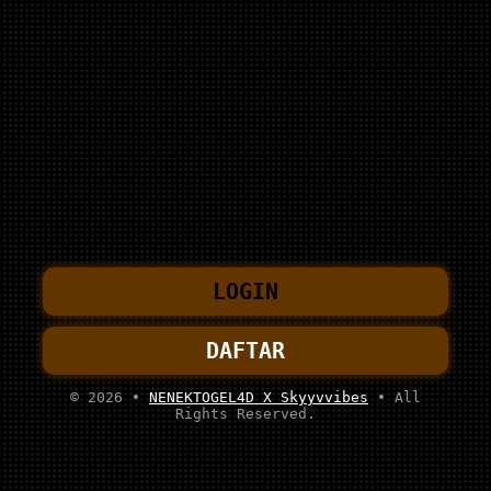
LOGIN
DAFTAR
© 2026 •
NENEKTOGEL4D X Skyyvvibes
• All
Rights Reserved.